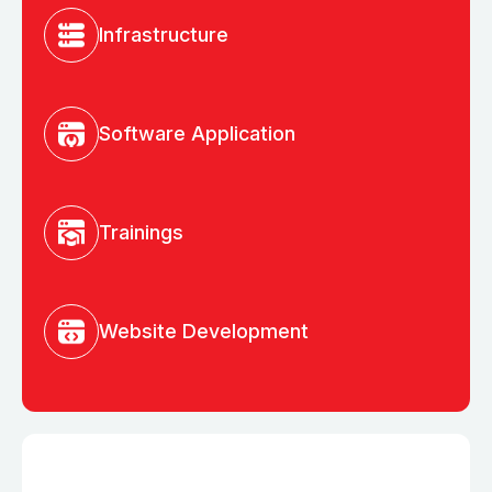
Infrastructure
Software Application
Trainings
Website Development