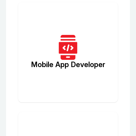
Mobile App Developer