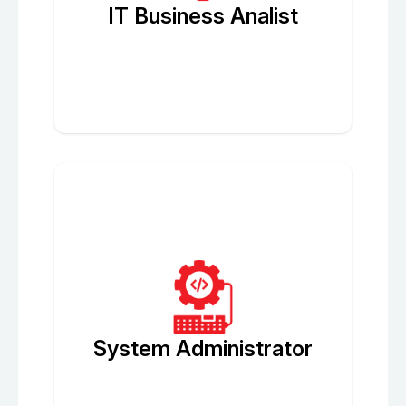
IT Business Analist
System Administrator