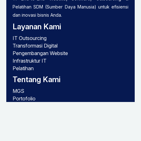
Pelatihan SDM (Sumber Daya Manusia) untuk efisiensi
dan inovasi bisnis Anda.
Layanan Kami
IT Outsourcing
Transformasi Digital
Pengembangan Website
Infrastruktur IT
Pelatihan
Tentang Kami
MGS
Portofolio
Blog
Karir
Kontak