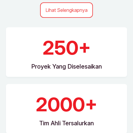
Lihat Selengkapnya
250+
Proyek Yang Diselesaikan
2000+
Tim Ahli Tersalurkan