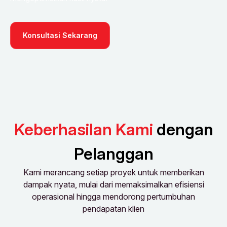
Konsultasi Sekarang
Keberhasilan Kami
dengan
Pelanggan
Kami merancang setiap proyek untuk memberikan
dampak nyata, mulai dari memaksimalkan efisiensi
operasional hingga mendorong pertumbuhan
pendapatan klien