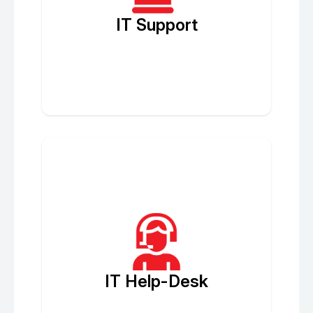
IT Support
IT Help-Desk