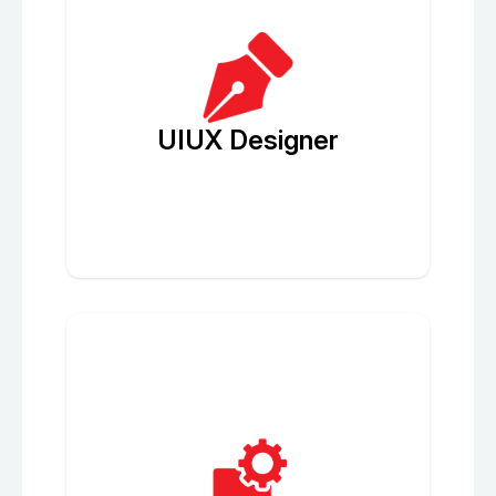
UIUX Designer