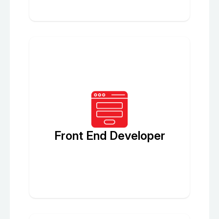
Front End Developer