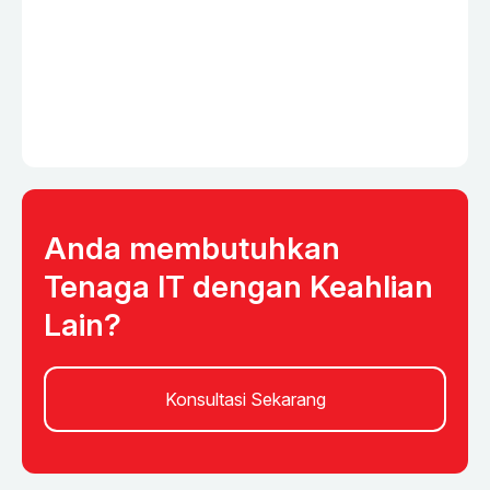
Anda membutuhkan
Tenaga IT dengan Keahlian
Lain?
Konsultasi Sekarang