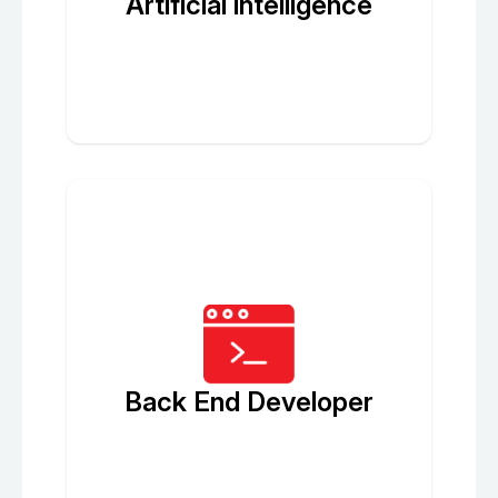
Artificial intelligence
Back End Developer