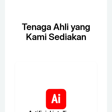
Tenaga Ahli yang
Kami Sediakan