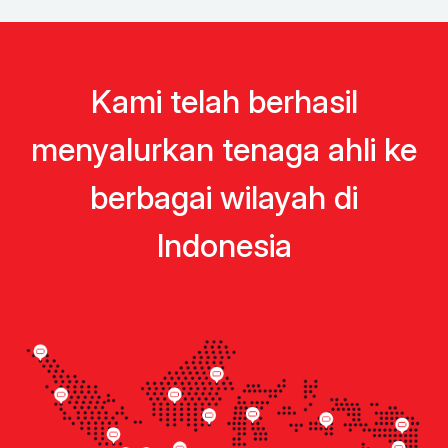
Kami telah berhasil
menyalurkan tenaga ahli ke
berbagai wilayah di
Indonesia