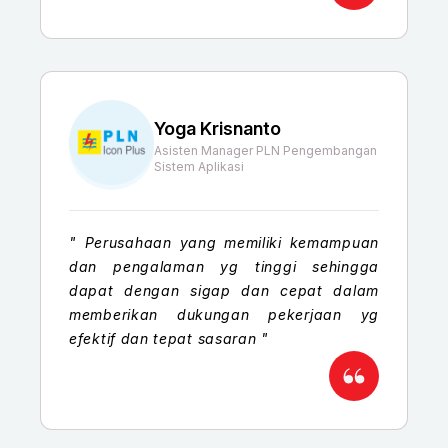
Yoga Krisnanto
Asisten Manager PLN Pengembangan
Sistem Aplikasi
"
Perusahaan yang memiliki kemampuan
dan pengalaman yg tinggi sehingga
dapat dengan sigap dan cepat dalam
memberikan dukungan pekerjaan yg
efektif dan tepat sasaran
"