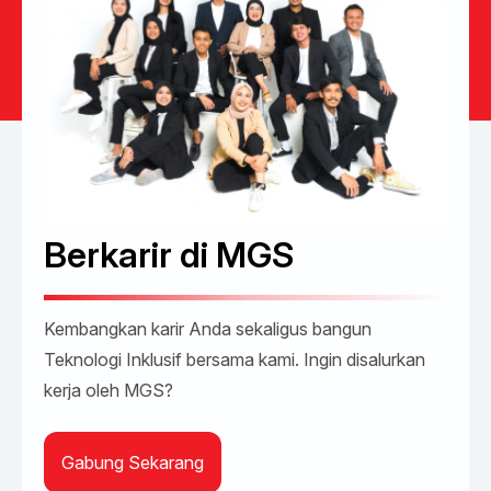
Berkarir di MGS
Kembangkan karir Anda sekaligus bangun
Teknologi Inklusif bersama kami. Ingin disalurkan
kerja oleh MGS?
Gabung Sekarang