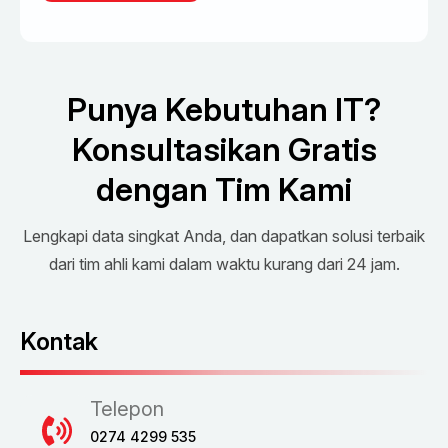
Punya Kebutuhan IT?
Konsultasikan Gratis
dengan Tim Kami
Lengkapi data singkat Anda, dan dapatkan solusi terbaik
dari tim ahli kami dalam waktu kurang dari 24 jam.
Kontak
Telepon
0274 4299 535