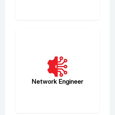
Network Engineer