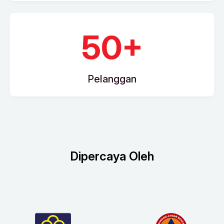
50+
Pelanggan
Dipercaya Oleh