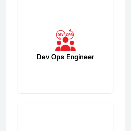
Dev Ops Engineer