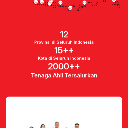
12
Provinsi di Seluruh Indonesia
15++
Kota di Seluruh Indonesia
2000++
Tenaga Ahli Tersalurkan