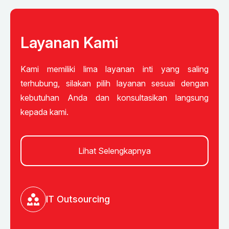
Layanan Kami
Kami memiliki lima layanan inti yang saling
terhubung, silakan pilih layanan sesuai dengan
kebutuhan Anda dan konsultasikan langsung
kepada kami.
Lihat Selengkapnya
IT Outsourcing