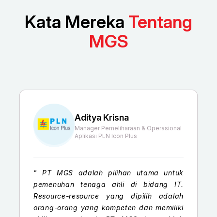
Kata Mereka
Tentang
MGS
Aditya Krisna
Manager Pemeliharaan & Operasional
Aplikasi PLN Icon Plus
"
PT MGS adalah pilihan utama untuk
pemenuhan tenaga ahli di bidang IT.
Resource-resource yang dipilih adalah
orang-orang yang kompeten dan memiliki