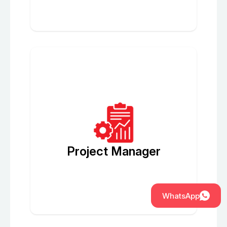
Project Manager
WhatsApp