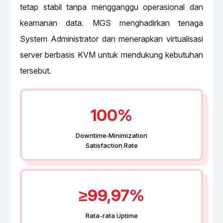
tetap stabil tanpa mengganggu operasional dan
keamanan data. MGS menghadirkan tenaga
System Administrator dan menerapkan virtualisasi
server berbasis KVM untuk mendukung kebutuhan
tersebut.
100%
Downtime‑Minimization
Satisfaction Rate
≥99,97%
Rata-rata Uptime