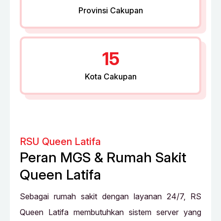
Provinsi Cakupan
15
Kota Cakupan
RSU Queen Latifa
Peran MGS & Rumah Sakit
Queen Latifa
Sebagai rumah sakit dengan layanan 24/7, RS
Queen Latifa membutuhkan sistem server yang