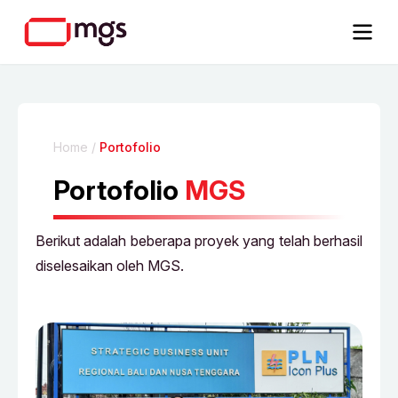
Home
/
Portofolio
Portofolio
MGS
Berikut adalah beberapa proyek yang telah berhasil
diselesaikan oleh MGS.