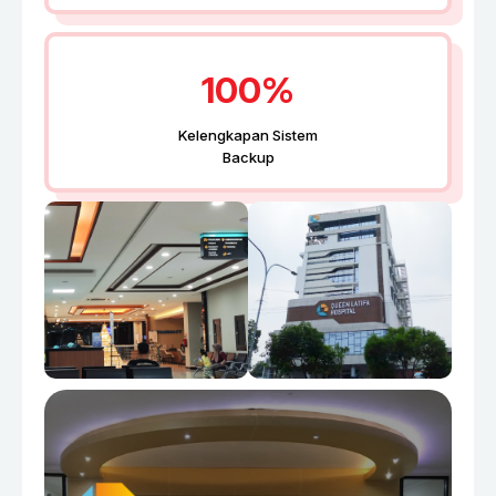
100%
Kelengkapan Sistem
Backup