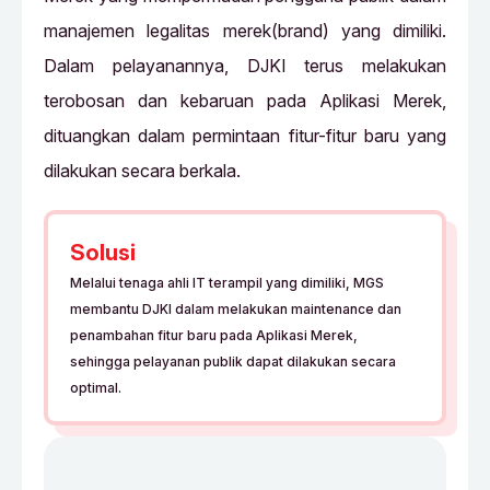
manajemen legalitas merek(brand) yang dimiliki.
Dalam pelayanannya, DJKI terus melakukan
terobosan dan kebaruan pada Aplikasi Merek,
dituangkan dalam permintaan fitur-fitur baru yang
dilakukan secara berkala.
Solusi
Melalui tenaga ahli IT terampil yang dimiliki, MGS
membantu DJKI dalam melakukan maintenance dan
penambahan fitur baru pada Aplikasi Merek,
sehingga pelayanan publik dapat dilakukan secara
optimal.