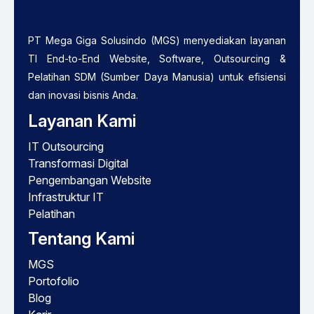
PT Mega Giga Solusindo (MGS) menyediakan layanan
TI End-to-End Website, Software, Outsourcing &
Pelatihan SDM (Sumber Daya Manusia) untuk efisiensi
dan inovasi bisnis Anda.
Layanan Kami
IT Outsourcing
Transformasi Digital
Pengembangan Website
Infrastruktur IT
Pelatihan
Tentang Kami
MGS
Portofolio
Blog