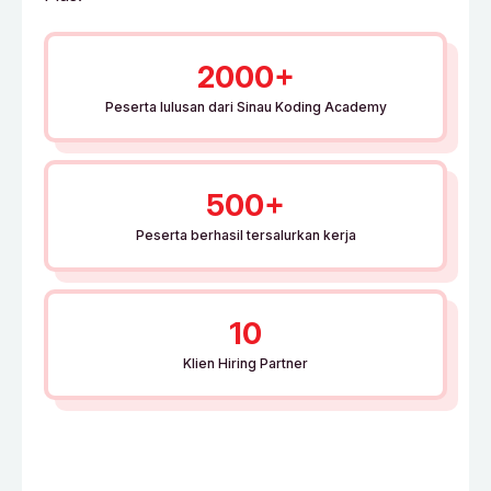
2000+
Peserta lulusan dari Sinau Koding Academy
500+
Peserta berhasil tersalurkan kerja
10
Klien Hiring Partner